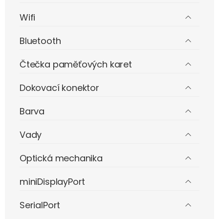
Wifi
Bluetooth
Čtečka paměťových karet
Dokovací konektor
Barva
Vady
Optická mechanika
miniDisplayPort
SerialPort