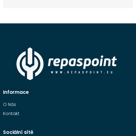
Informace
O Nás
Kontakt
Sociální sítě