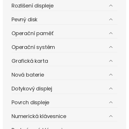
Rozlišení displeje
Pevný disk
Operační paměť
Operační systém
Grafická karta
Nová baterie
Dotykový displej
Povrch displeje
Numerická klávesnice