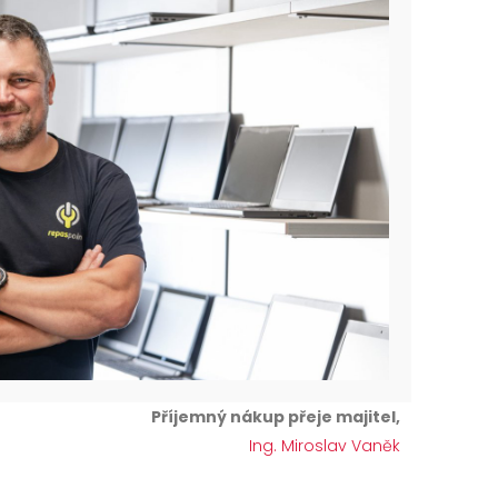
Příjemný nákup přeje majitel,
Ing. Miroslav Vaněk